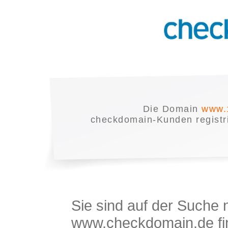
Die Domain
www.
checkdomain-Kunden registrie
Sie sind auf der Suche
www.checkdomain.de fin